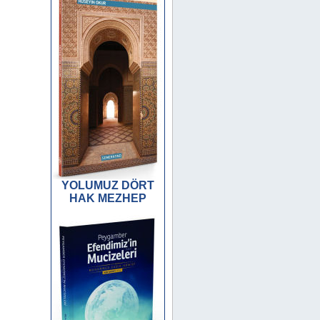
YOLUMUZ DÖRT
HAK MEZHEP