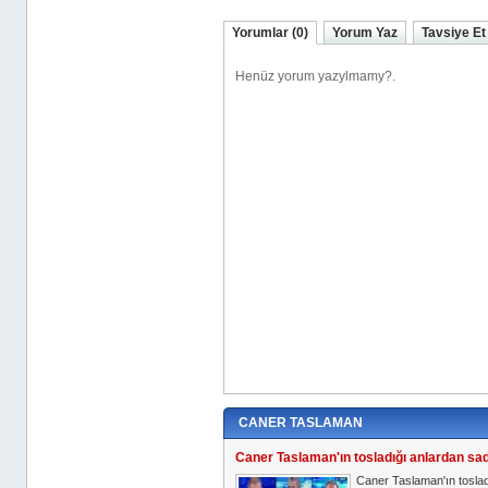
Yorumlar (0)
Yorum Yaz
Tavsiye Et
CANER TASLAMAN
Caner Taslaman'ın tosladığı anlardan sad
Caner Taslaman'ın tosla