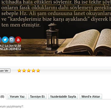
(0)
Yorum Yaz
Tavsiye Et
Yazdırılabilir Sayfa
Word'e Aktar