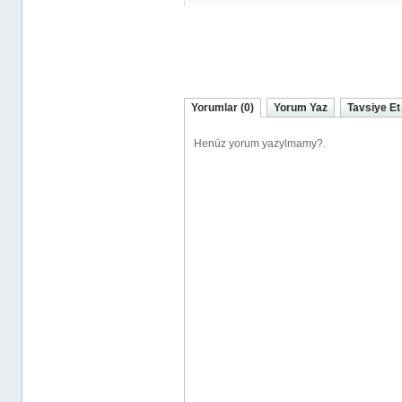
Yorumlar (0)
Yorum Yaz
Tavsiye Et